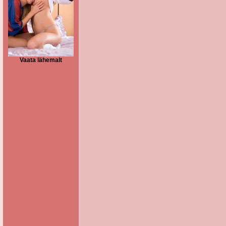
Vaata lähemalt